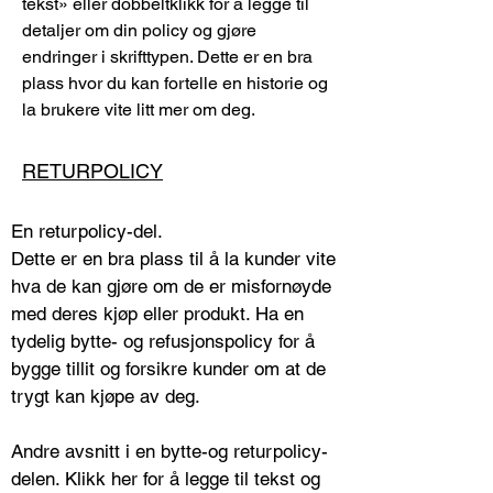
tekst» eller dobbeltklikk for å legge til
detaljer om din policy og gjøre
endringer i skrifttypen. Dette er en bra
plass hvor du kan fortelle en historie og
la brukere vite litt mer om deg.
RETURPOLICY
En returpolicy-del.
Dette er en bra plass til å la kunder vite
hva de kan gjøre om de er misfornøyde
med deres kjøp eller produkt. Ha en
tydelig bytte- og refusjonspolicy for å
bygge tillit og forsikre kunder om at de
trygt kan kjøpe av deg.
Andre avsnitt i en bytte-og returpolicy-
delen. Klikk her for å legge til tekst og