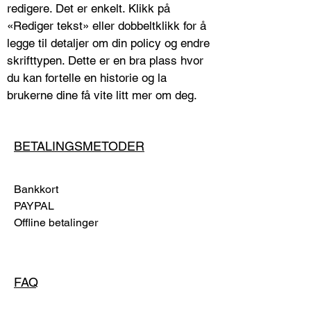
redigere. Det er enkelt. Klikk på
«Rediger tekst» eller dobbeltklikk for å
legge til detaljer om din policy og endre
skrifttypen. Dette er en bra plass hvor
du kan fortelle en historie og la
brukerne dine få vite litt mer om deg.
BETALINGSMETODER
Bankkort
PAYPAL
Offline betalinger
FAQ